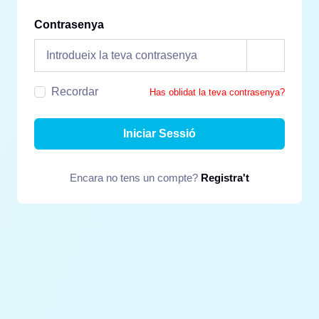
Contrasenya
Recordar
Has oblidat la teva contrasenya?
Iniciar Sessió
Encara no tens un compte?
Registra't