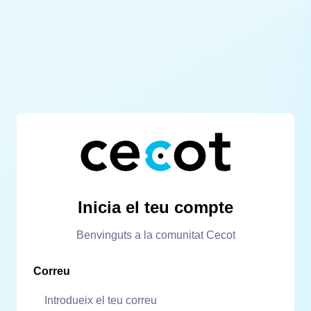
Inicia el teu compte
Benvinguts a la comunitat Cecot
Correu