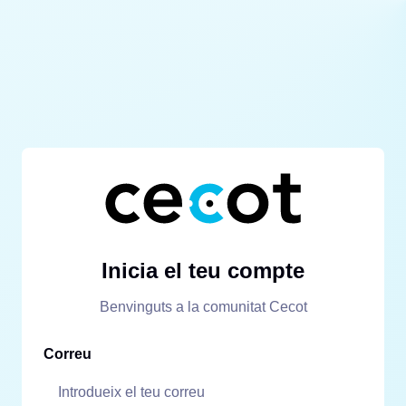
Inicia el teu compte
Benvinguts a la comunitat Cecot
Correu