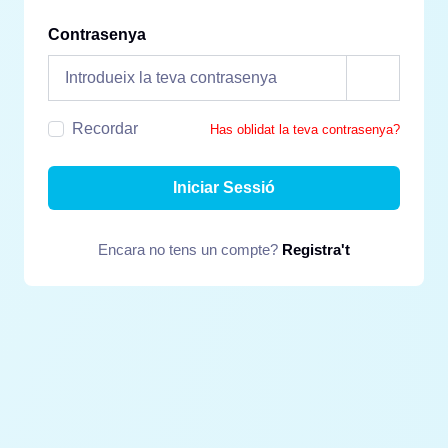
Contrasenya
Recordar
Has oblidat la teva contrasenya?
Iniciar Sessió
Encara no tens un compte?
Registra't