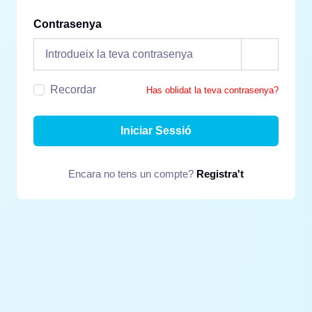
Contrasenya
Recordar
Has oblidat la teva contrasenya?
Iniciar Sessió
Encara no tens un compte?
Registra't