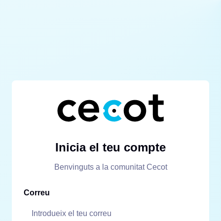
Inicia el teu compte
Benvinguts a la comunitat Cecot
Correu