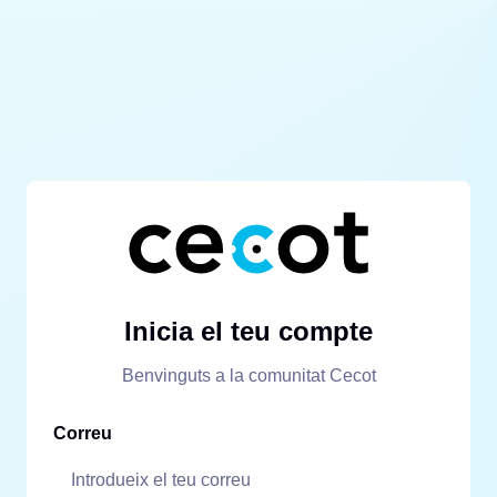
Inicia el teu compte
Benvinguts a la comunitat Cecot
Correu