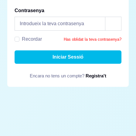
Contrasenya
Recordar
Has oblidat la teva contrasenya?
Iniciar Sessió
Encara no tens un compte?
Registra't