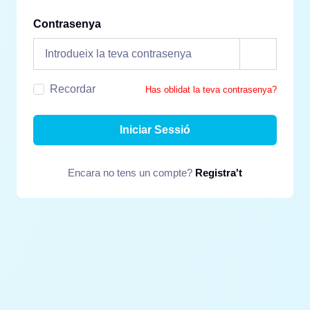
Contrasenya
Recordar
Has oblidat la teva contrasenya?
Iniciar Sessió
Encara no tens un compte?
Registra't