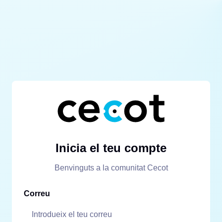
Inicia el teu compte
Benvinguts a la comunitat Cecot
Correu