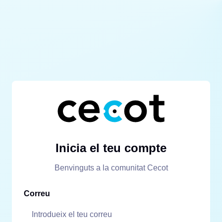
Inicia el teu compte
Benvinguts a la comunitat Cecot
Correu