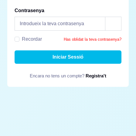
Contrasenya
Recordar
Has oblidat la teva contrasenya?
Iniciar Sessió
Encara no tens un compte?
Registra't