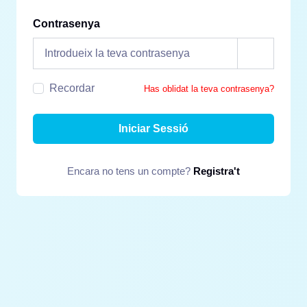
Contrasenya
Recordar
Has oblidat la teva contrasenya?
Iniciar Sessió
Encara no tens un compte?
Registra't