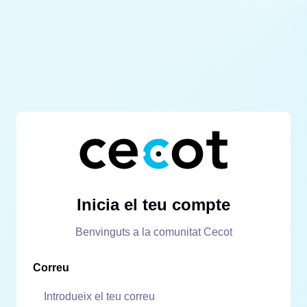
Inicia el teu compte
Benvinguts a la comunitat Cecot
Correu