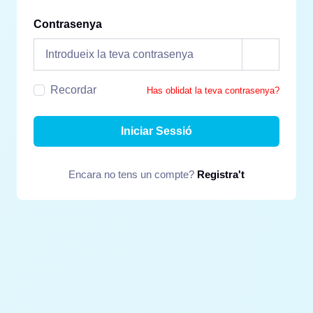
Contrasenya
Recordar
Has oblidat la teva contrasenya?
Iniciar Sessió
Encara no tens un compte?
Registra't