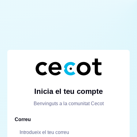
Inicia el teu compte
Benvinguts a la comunitat Cecot
Correu