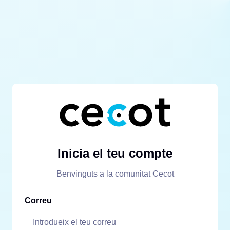
Inicia el teu compte
Benvinguts a la comunitat Cecot
Correu