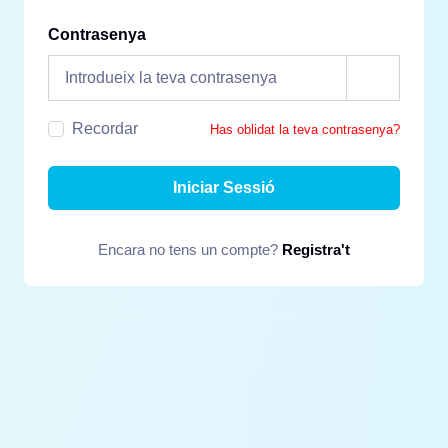
Contrasenya
Recordar
Has oblidat la teva contrasenya?
Iniciar Sessió
Encara no tens un compte?
Registra't