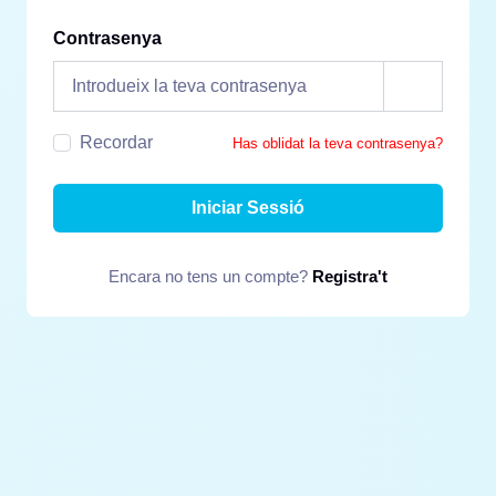
Contrasenya
Recordar
Has oblidat la teva contrasenya?
Iniciar Sessió
Encara no tens un compte?
Registra't