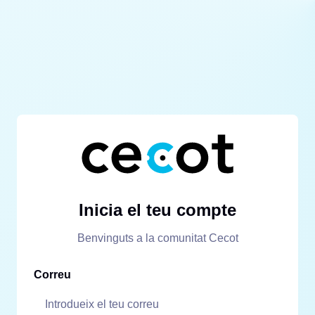
Inicia el teu compte
Benvinguts a la comunitat Cecot
Correu