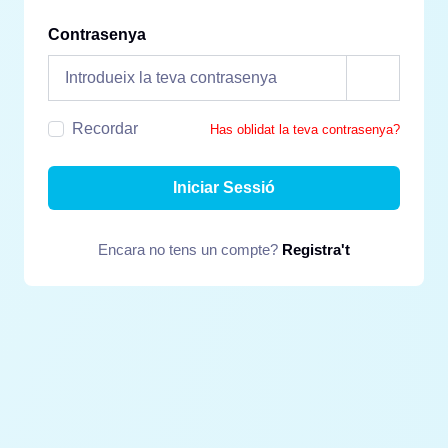
Contrasenya
Recordar
Has oblidat la teva contrasenya?
Iniciar Sessió
Encara no tens un compte?
Registra't