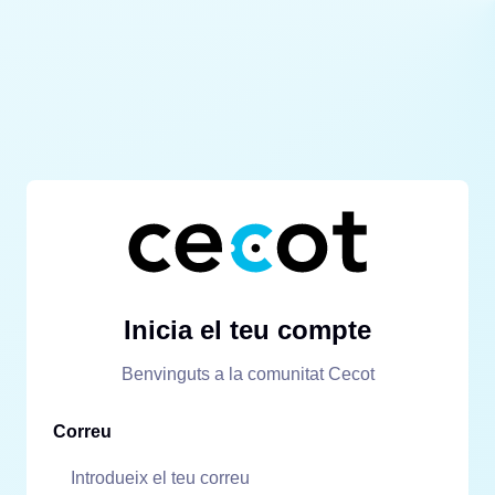
Inicia el teu compte
Benvinguts a la comunitat Cecot
Correu