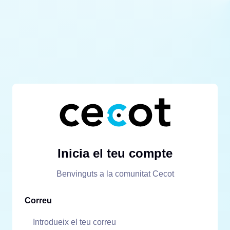
Inicia el teu compte
Benvinguts a la comunitat Cecot
Correu