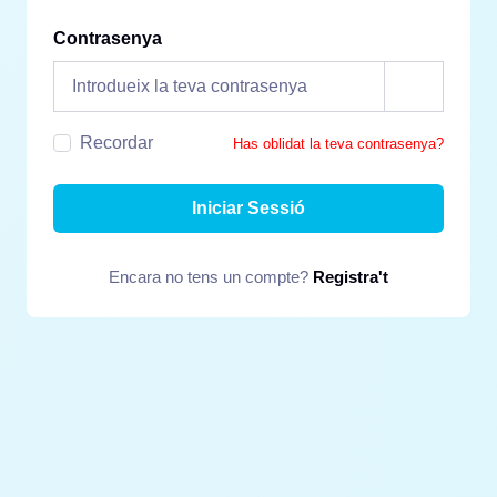
Contrasenya
Recordar
Has oblidat la teva contrasenya?
Iniciar Sessió
Encara no tens un compte?
Registra't