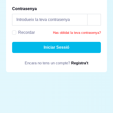
Contrasenya
Recordar
Has oblidat la teva contrasenya?
Iniciar Sessió
Encara no tens un compte?
Registra't