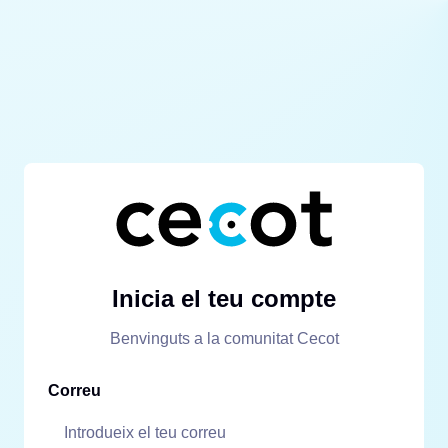
Inicia el teu compte
Benvinguts a la comunitat Cecot
Correu