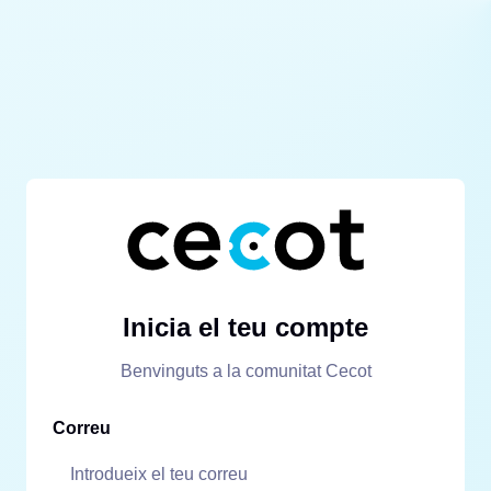
Inicia el teu compte
Benvinguts a la comunitat Cecot
Correu