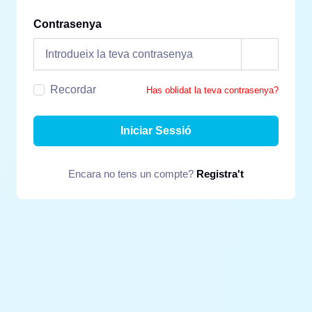
Contrasenya
Recordar
Has oblidat la teva contrasenya?
Iniciar Sessió
Encara no tens un compte?
Registra't