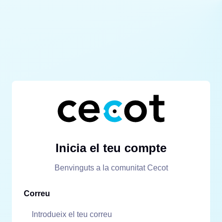
Inicia el teu compte
Benvinguts a la comunitat Cecot
Correu