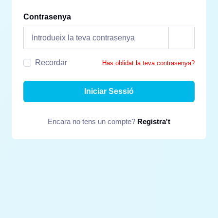
Contrasenya
Recordar
Has oblidat la teva contrasenya?
Iniciar Sessió
Encara no tens un compte?
Registra't