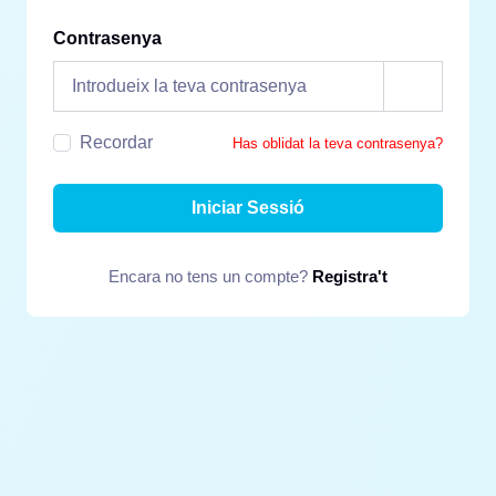
Contrasenya
Recordar
Has oblidat la teva contrasenya?
Iniciar Sessió
Encara no tens un compte?
Registra't