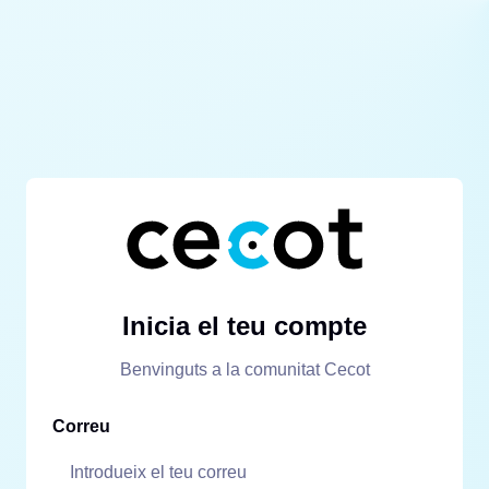
Inicia el teu compte
Benvinguts a la comunitat Cecot
Correu