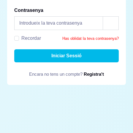
Contrasenya
Recordar
Has oblidat la teva contrasenya?
Iniciar Sessió
Encara no tens un compte?
Registra't