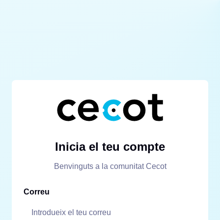
Inicia el teu compte
Benvinguts a la comunitat Cecot
Correu