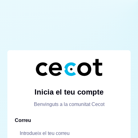
Inicia el teu compte
Benvinguts a la comunitat Cecot
Correu