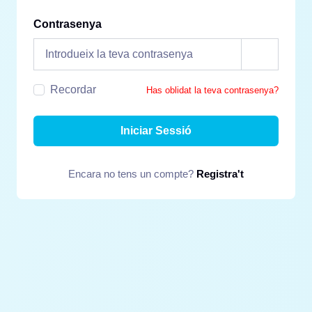
Contrasenya
Recordar
Has oblidat la teva contrasenya?
Iniciar Sessió
Encara no tens un compte?
Registra't