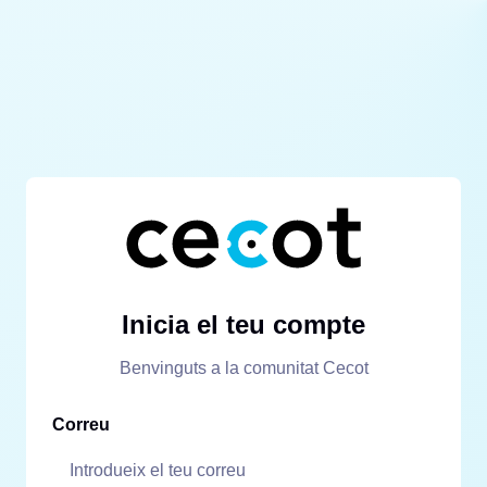
Inicia el teu compte
Benvinguts a la comunitat Cecot
Correu