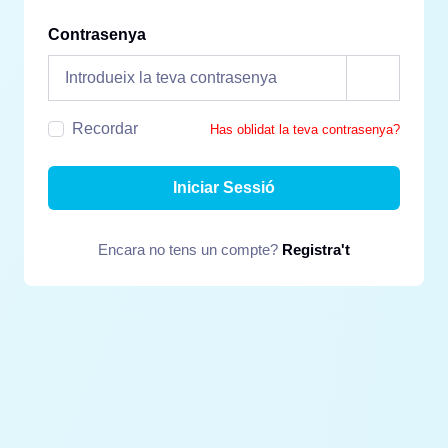
Contrasenya
Recordar
Has oblidat la teva contrasenya?
Iniciar Sessió
Encara no tens un compte?
Registra't