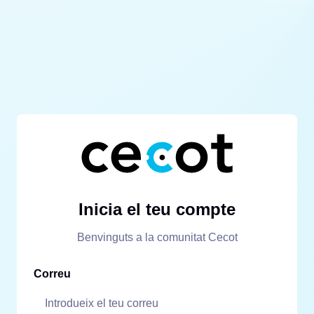
Inicia el teu compte
Benvinguts a la comunitat Cecot
Correu