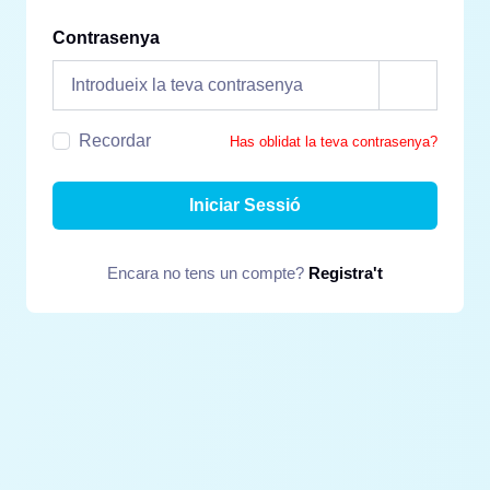
Contrasenya
Recordar
Has oblidat la teva contrasenya?
Iniciar Sessió
Encara no tens un compte?
Registra't