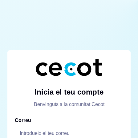
Inicia el teu compte
Benvinguts a la comunitat Cecot
Correu