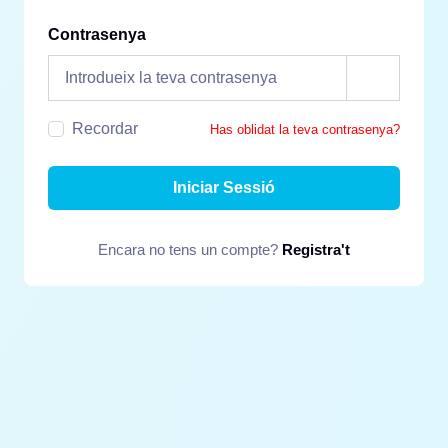
Contrasenya
Recordar
Has oblidat la teva contrasenya?
Iniciar Sessió
Encara no tens un compte?
Registra't