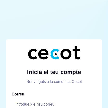
Inicia el teu compte
Benvinguts a la comunitat Cecot
Correu