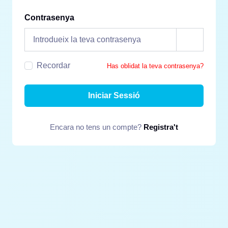
Contrasenya
Recordar
Has oblidat la teva contrasenya?
Iniciar Sessió
Encara no tens un compte?
Registra't