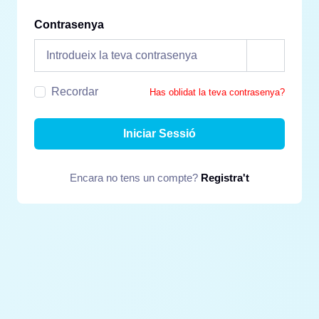
Contrasenya
Recordar
Has oblidat la teva contrasenya?
Iniciar Sessió
Encara no tens un compte?
Registra't