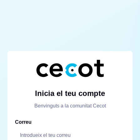
Inicia el teu compte
Benvinguts a la comunitat Cecot
Correu