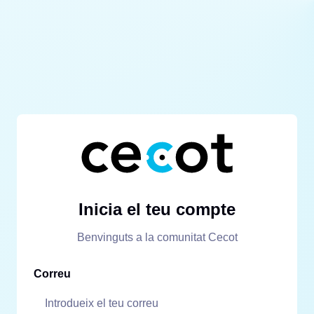
Inicia el teu compte
Benvinguts a la comunitat Cecot
Correu