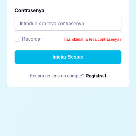
Contrasenya
Recordar
Has oblidat la teva contrasenya?
Iniciar Sessió
Encara no tens un compte?
Registra't