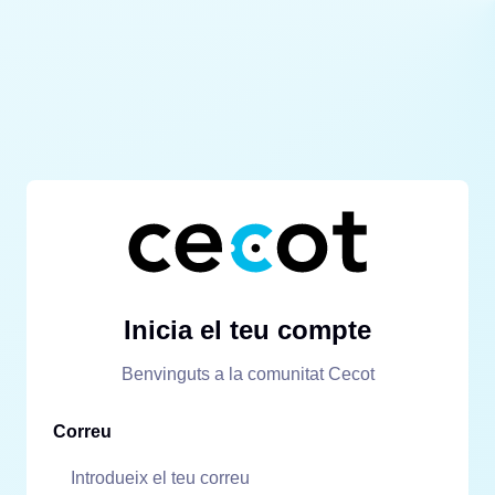
Inicia el teu compte
Benvinguts a la comunitat Cecot
Correu