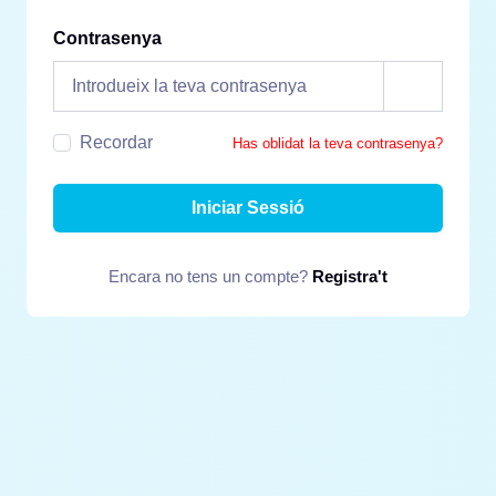
Contrasenya
Recordar
Has oblidat la teva contrasenya?
Iniciar Sessió
Encara no tens un compte?
Registra't