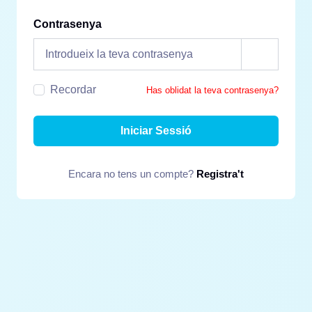
Contrasenya
Recordar
Has oblidat la teva contrasenya?
Iniciar Sessió
Encara no tens un compte?
Registra't