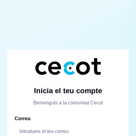
Inicia el teu compte
Benvinguts a la comunitat Cecot
Correu