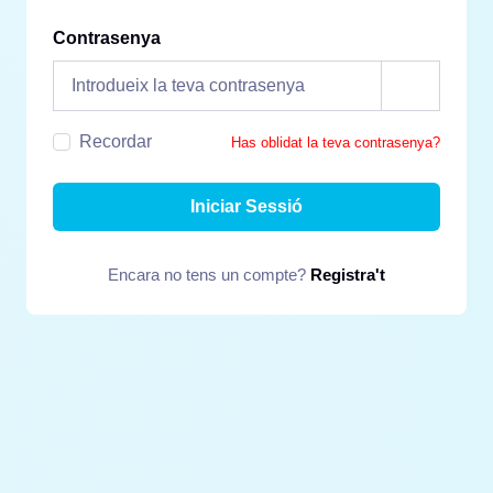
Contrasenya
Recordar
Has oblidat la teva contrasenya?
Iniciar Sessió
Encara no tens un compte?
Registra't