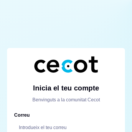
Inicia el teu compte
Benvinguts a la comunitat Cecot
Correu