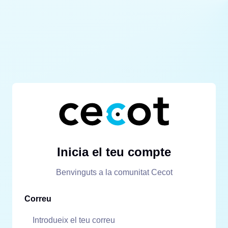
Inicia el teu compte
Benvinguts a la comunitat Cecot
Correu