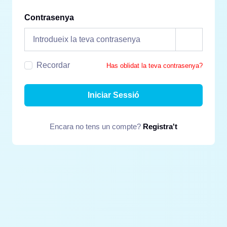
Contrasenya
Recordar
Has oblidat la teva contrasenya?
Iniciar Sessió
Encara no tens un compte?
Registra't