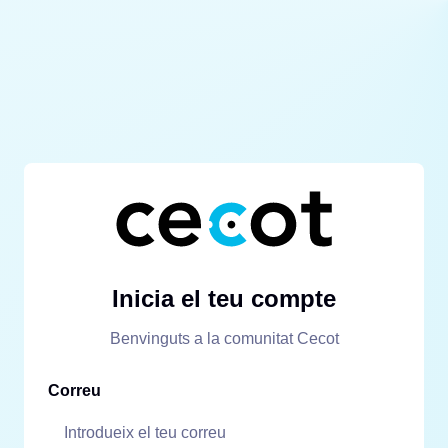
Inicia el teu compte
Benvinguts a la comunitat Cecot
Correu