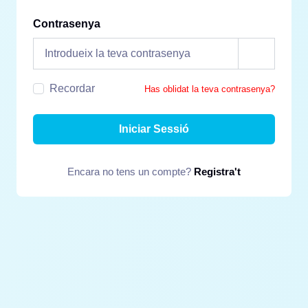
Contrasenya
Recordar
Has oblidat la teva contrasenya?
Iniciar Sessió
Encara no tens un compte?
Registra't