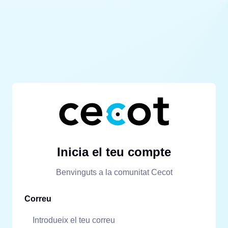
Inicia el teu compte
Benvinguts a la comunitat Cecot
Correu