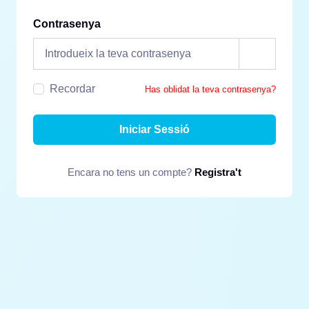
Contrasenya
Recordar
Has oblidat la teva contrasenya?
Iniciar Sessió
Encara no tens un compte?
Registra't