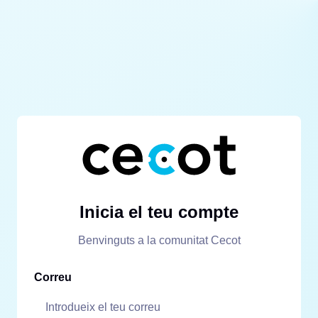
Inicia el teu compte
Benvinguts a la comunitat Cecot
Correu