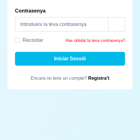
Contrasenya
Recordar
Has oblidat la teva contrasenya?
Iniciar Sessió
Encara no tens un compte?
Registra't