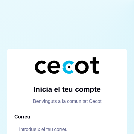
Inicia el teu compte
Benvinguts a la comunitat Cecot
Correu