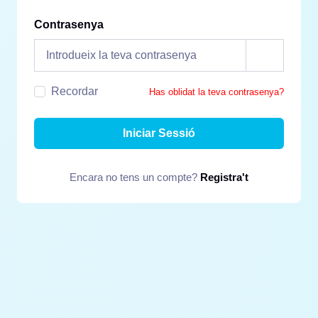
Contrasenya
Recordar
Has oblidat la teva contrasenya?
Iniciar Sessió
Encara no tens un compte?
Registra't