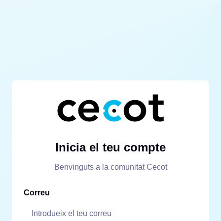
Inicia el teu compte
Benvinguts a la comunitat Cecot
Correu