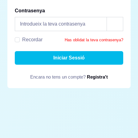
Contrasenya
Recordar
Has oblidat la teva contrasenya?
Iniciar Sessió
Encara no tens un compte?
Registra't