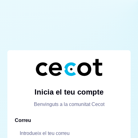
Inicia el teu compte
Benvinguts a la comunitat Cecot
Correu