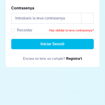
Contrasenya
Recordar
Has oblidat la teva contrasenya?
Iniciar Sessió
Encara no tens un compte?
Registra't