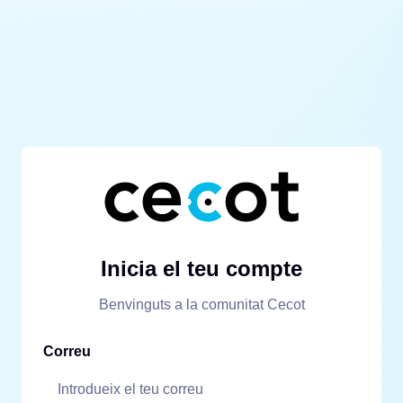
Inicia el teu compte
Benvinguts a la comunitat Cecot
Correu