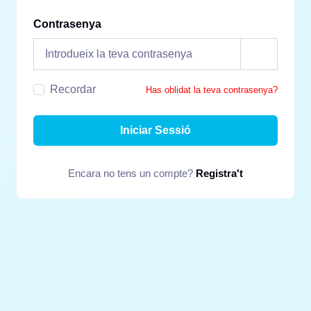
Contrasenya
Recordar
Has oblidat la teva contrasenya?
Iniciar Sessió
Encara no tens un compte?
Registra't