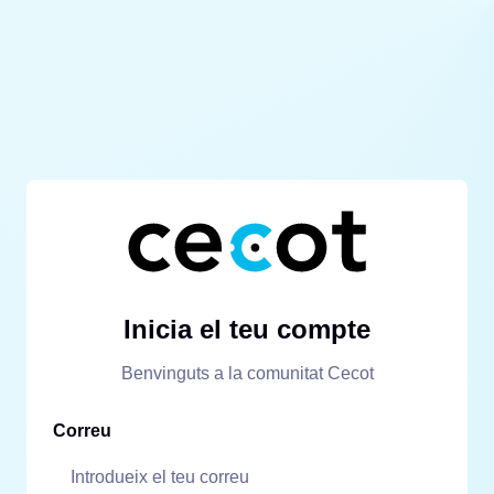
Inicia el teu compte
Benvinguts a la comunitat Cecot
Correu