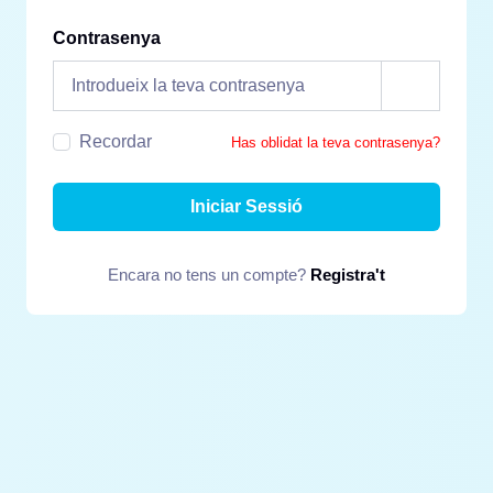
Contrasenya
Recordar
Has oblidat la teva contrasenya?
Iniciar Sessió
Encara no tens un compte?
Registra't