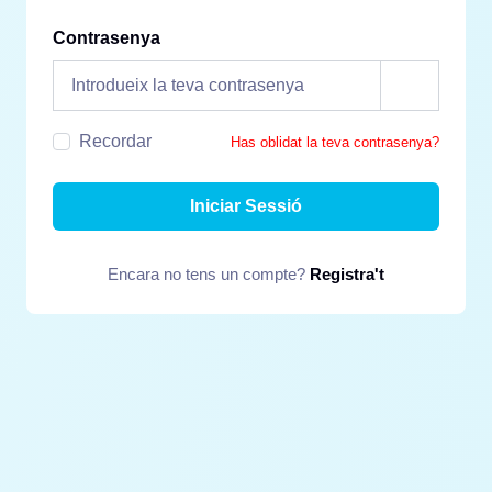
Contrasenya
Recordar
Has oblidat la teva contrasenya?
Iniciar Sessió
Encara no tens un compte?
Registra't