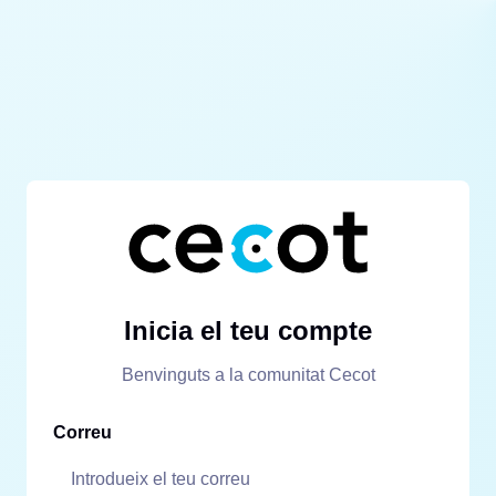
Inicia el teu compte
Benvinguts a la comunitat Cecot
Correu