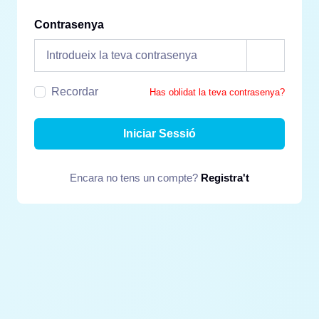
Contrasenya
Recordar
Has oblidat la teva contrasenya?
Iniciar Sessió
Encara no tens un compte?
Registra't