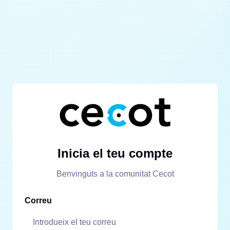
Inicia el teu compte
Benvinguts a la comunitat Cecot
Correu