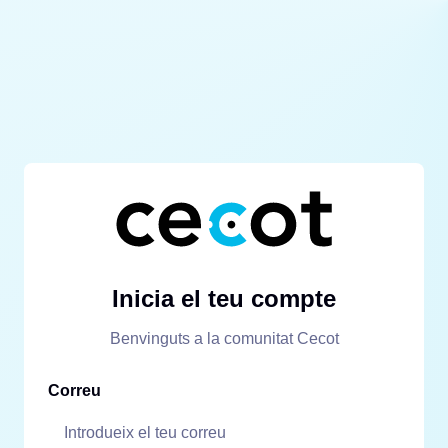
Inicia el teu compte
Benvinguts a la comunitat Cecot
Correu