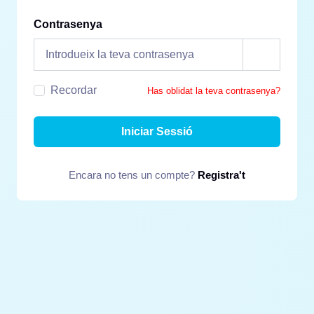
Contrasenya
Recordar
Has oblidat la teva contrasenya?
Iniciar Sessió
Encara no tens un compte?
Registra't