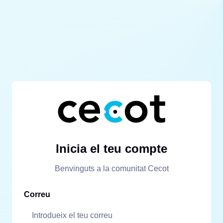
Inicia el teu compte
Benvinguts a la comunitat Cecot
Correu