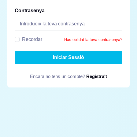
Contrasenya
Recordar
Has oblidat la teva contrasenya?
Iniciar Sessió
Encara no tens un compte?
Registra't