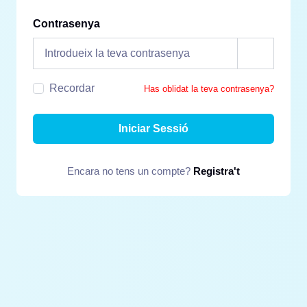
Contrasenya
Recordar
Has oblidat la teva contrasenya?
Iniciar Sessió
Encara no tens un compte?
Registra't