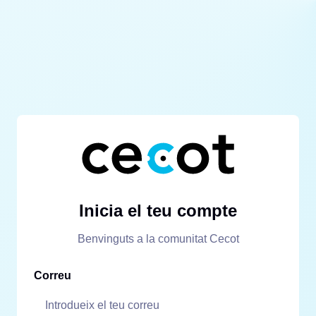
Inicia el teu compte
Benvinguts a la comunitat Cecot
Correu