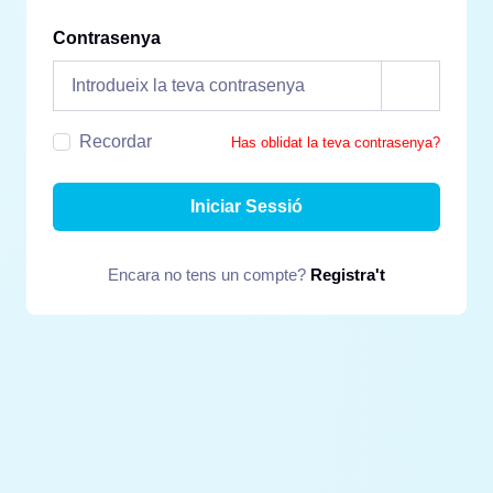
Contrasenya
Recordar
Has oblidat la teva contrasenya?
Iniciar Sessió
Encara no tens un compte?
Registra't