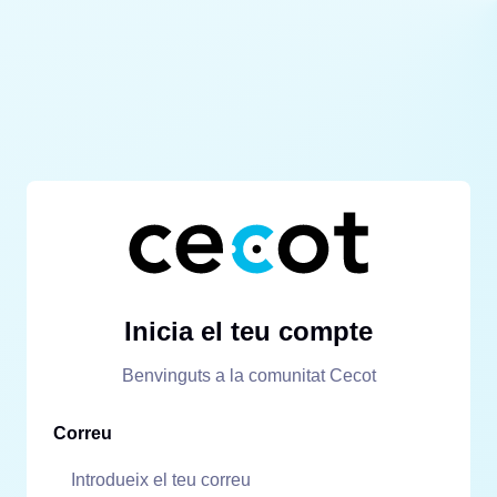
Inicia el teu compte
Benvinguts a la comunitat Cecot
Correu