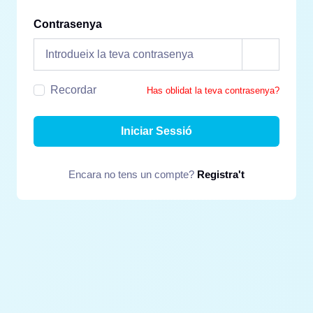
Contrasenya
Recordar
Has oblidat la teva contrasenya?
Iniciar Sessió
Encara no tens un compte?
Registra't