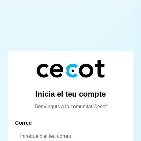
Inicia el teu compte
Benvinguts a la comunitat Cecot
Correu