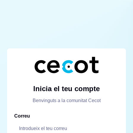
Inicia el teu compte
Benvinguts a la comunitat Cecot
Correu