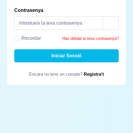
Contrasenya
Recordar
Has oblidat la teva contrasenya?
Iniciar Sessió
Encara no tens un compte?
Registra't