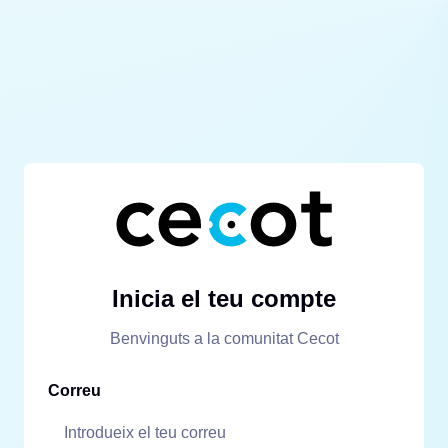
Inicia el teu compte
Benvinguts a la comunitat Cecot
Correu