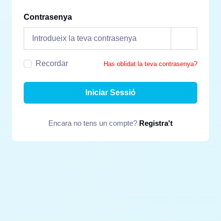
Contrasenya
Recordar
Has oblidat la teva contrasenya?
Iniciar Sessió
Encara no tens un compte?
Registra't