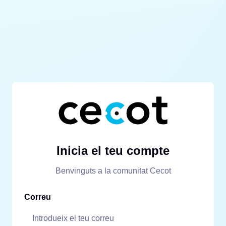
Inicia el teu compte
Benvinguts a la comunitat Cecot
Correu