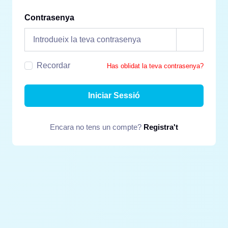
Contrasenya
Recordar
Has oblidat la teva contrasenya?
Iniciar Sessió
Encara no tens un compte?
Registra't