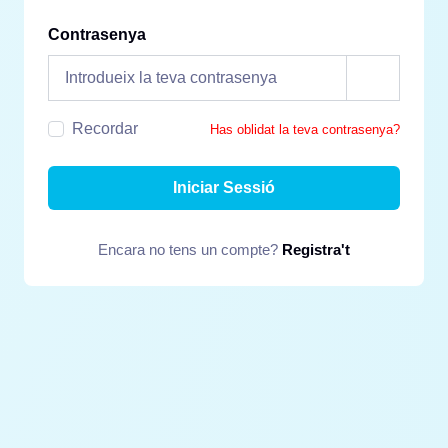
Contrasenya
Recordar
Has oblidat la teva contrasenya?
Iniciar Sessió
Encara no tens un compte?
Registra't