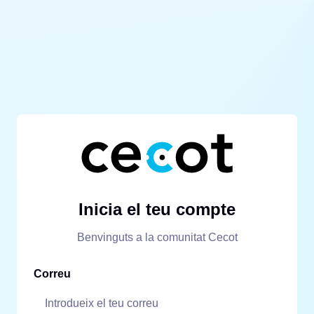
Inicia el teu compte
Benvinguts a la comunitat Cecot
Correu