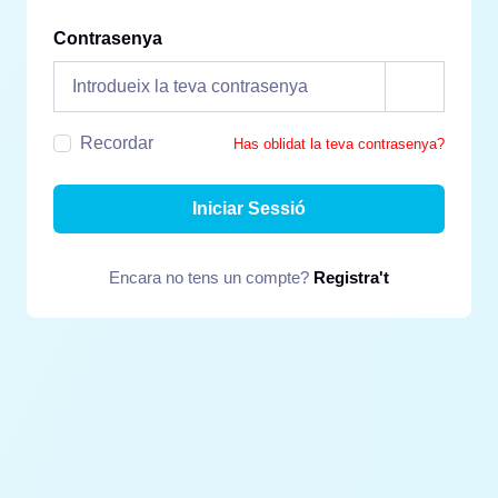
Contrasenya
Recordar
Has oblidat la teva contrasenya?
Iniciar Sessió
Encara no tens un compte?
Registra't