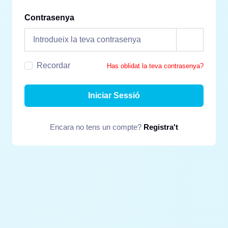
Contrasenya
Recordar
Has oblidat la teva contrasenya?
Iniciar Sessió
Encara no tens un compte?
Registra't