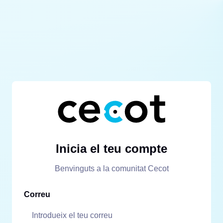
Inicia el teu compte
Benvinguts a la comunitat Cecot
Correu