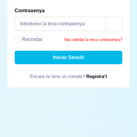
Contrasenya
Recordar
Has oblidat la teva contrasenya?
Iniciar Sessió
Encara no tens un compte?
Registra't