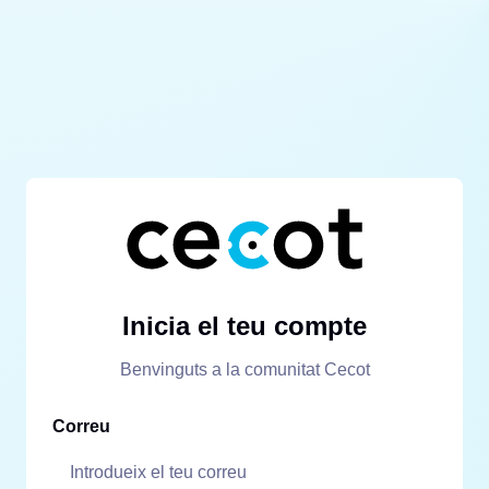
Inicia el teu compte
Benvinguts a la comunitat Cecot
Correu